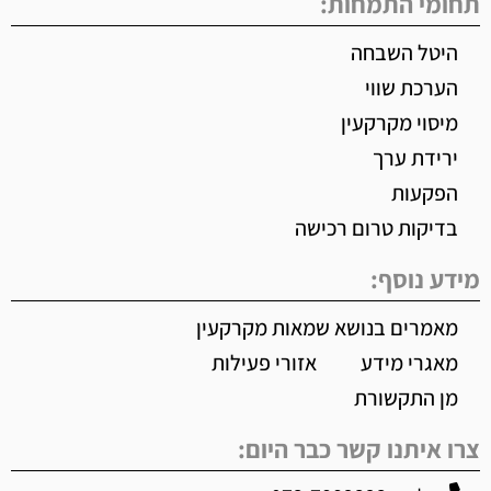
תחומי התמחות:
היטל השבחה
הערכת שווי
מיסוי מקרקעין
ירידת ערך
הפקעות
בדיקות טרום רכישה
מידע נוסף:
מאמרים בנושא שמאות מקרקעין
מאגרי מידע
אזורי פעילות
מן התקשורת
צרו איתנו קשר כבר היום: