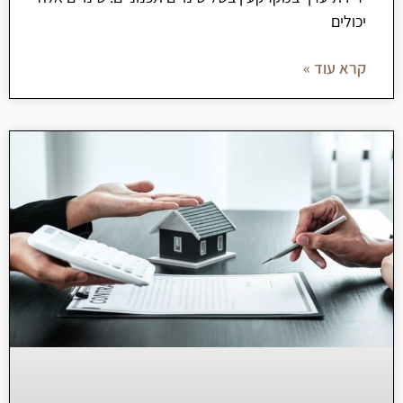
יכולים
קרא עוד »