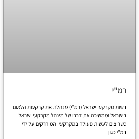
רמ"י
רשות מקרקעי ישראל (רמ"י) מנהלת את קרקעות הלאום
בישראל וממשיכה את דרכו של מינהל מקרקעי ישראל.
כשרוצים לעשות פעולה במקרקעין המוחזקים על ידי
רמ"י כגון