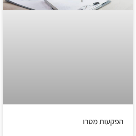
הפקעות מטרו