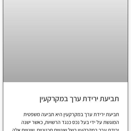
תביעת ירידת ערך במקרקעין
תביעת ירידת ערך במקרקעין היא תביעה משפטית
המוגשת על ידי בעל נכס כנגד הרשויות, כאשר ישנה
ירידת ערך במקרקעין בשל שינויים תכנוניים. שינויים אלה