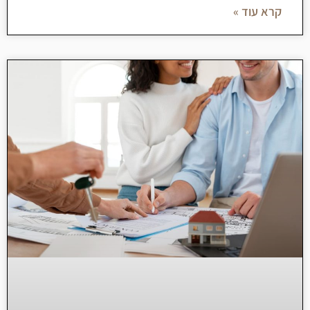
קרא עוד »