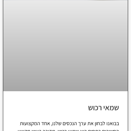
שמאי רכוש
בבואנו לבחון את ערך הנכסים שלנו, אחד המקצועות