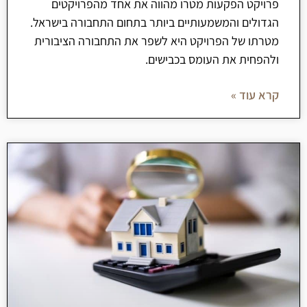
פרויקט הפקעות מטרו מהווה את אחד מהפרויקטים
הגדולים והמשמעותיים ביותר בתחום התחבורה בישראל.
מטרתו של הפרויקט היא לשפר את התחבורה הציבורית
ולהפחית את העומס בכבישים.
קרא עוד »