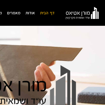
דף הבית
אודות
מאמרים
מ