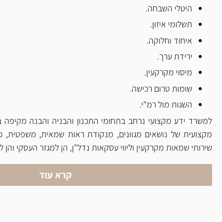
היטלי השבחה.
תשלומי איזון.
איחוד וחלוקה.
ירידת ערך.
מיסוי מקרקעין.
שומות טרום רכישה.
השגות מול רמ"י.
למשרד ידע מקצועי נרחב בתחומי התכנון והבניה והבנה מקיפה 
מקצועית של נושאים מגוונים, מנקודת ראות שמאית, משפטית, 
שירותי שמאות מקרקעין וליווי עסקאות נדל"ן, הן למגזר העסקי והן ל
קרא עוד