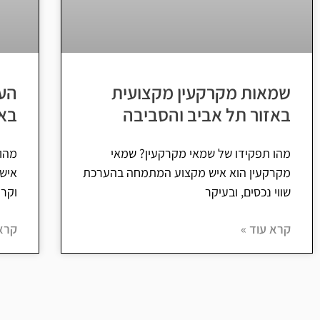
שמאות מקרקעין מקצועית
הער
באזור תל אביב והסביבה
באז
מהו תפקידו של שמאי מקרקעין? שמאי
מהו 
מקרקעין הוא איש מקצוע המתמחה בהערכת
איש
שווי נכסים, ובעיקר
וקר
קרא עוד »
קרא 