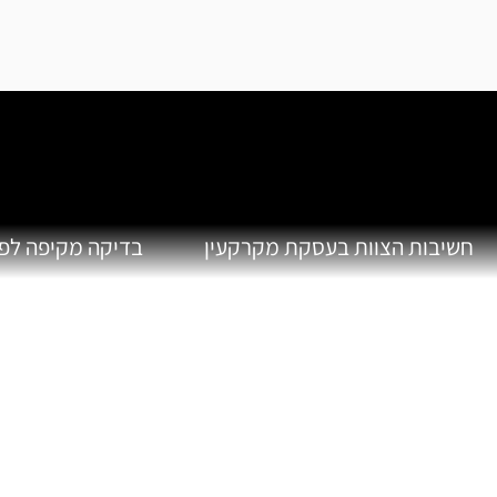
חשיבות הצוות בעסקת מקרקעין
בדיקה מקיפה לפ
לתיאום
השאירו 