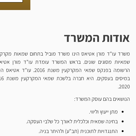
אודות המשרד
משרד עו"ד מורן אטיאס הינו משרד מוביל בתחום שמאות מקרק
שמאיות מסוגים שונים. בראש המשרד עומדת עו"ד מורן אטיא
הרשומה בפנקס שמאי המקרקעין מ
2020.
הנושאים בהם עוסק המשרד:
מתן ייעוץ וליווי.
בחינה שמאית וכלכלית לאורך כל שלבי העסקה.
התנגדויות לתוכנית (תב"ע) ולהיתר בניה.