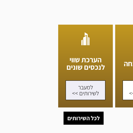
הערכת שווי
חה
לנכסים שונים
למעבר
>
לשירותים >>
לכל השירותים