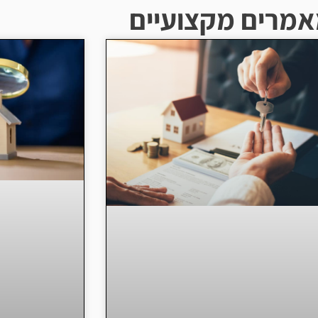
מרים מקצועיים