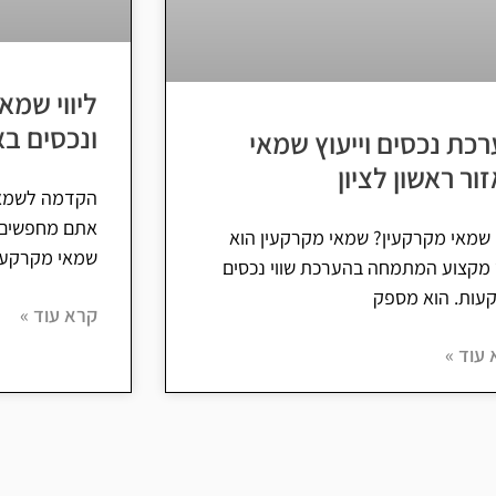
ליווי שמא
ונכסים בא
כת נכסים וייעוץ שמאי
ור ראשון לציון
הקדמה לשמאות
אתם מחפשים ל
שמאי מקרקעין? שמאי מקרקעין הוא
שמאי מקרקעי
 מקצוע המתמחה בהערכת שווי נכסים
קעות. הוא מספק
קרא עוד »
עוד »