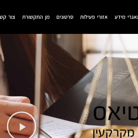
אגרי מידע
אזורי פעילות
סרטונים
מן התקשורת
צור קש