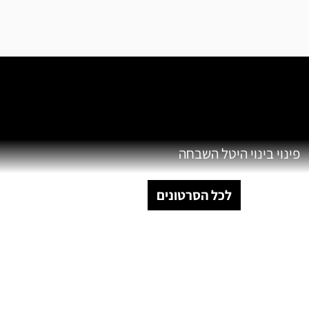
פינוי בינוי היטל השבחה
לכל הסרטונים