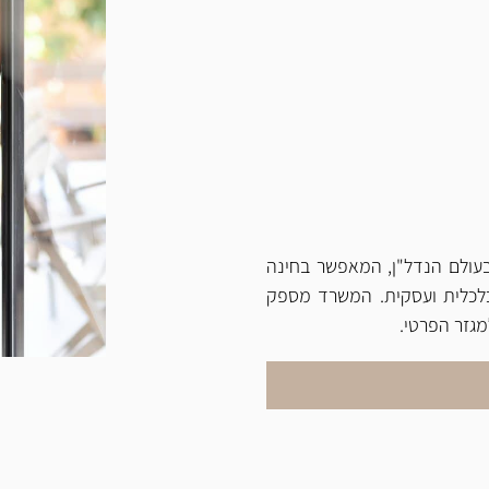
בעולם הנדל"ן, המאפשר בחינה
כלכלית ועסקית. המשרד מספק
מגזר הפרטי.