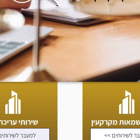
שמאות מקרקעין
שירותי עריכת 
ר לשירותים >>
למעבר לשירותים