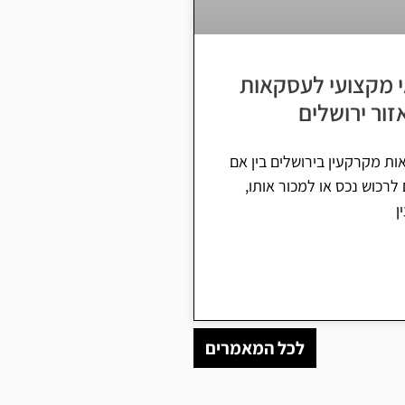
י מקצועי לעסקאות
זור ירושלים
 מקרקעין בירושלים בין אם
רכוש נכס או למכור אותו,
ן
לכל המאמרים