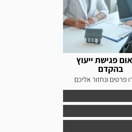
ום פגישת ייעוץ
בהקדם
 פרטים ונחזור אליכם