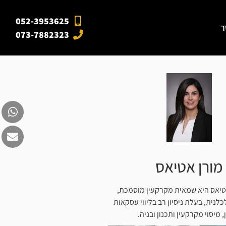
052-3953625
ר
073-7882323
מורן אטיאס
טיאס היא שמאית מקרקעין מוסמכת,
כלנית, בעלת ניסיון רב בליווי עסקאות
, מיסוי מקרקעין ותכנון ובניה.