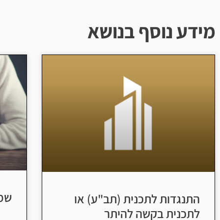
מידע נוסף בנושא
שמא
התנגדות לתכנית (תב"ע) או
לתכנית בקשה להיתר