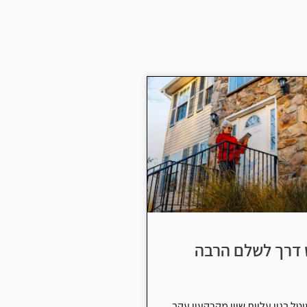
 דרך לשלם הרבה
ל בגין עליית שווי מקרקעין עקב