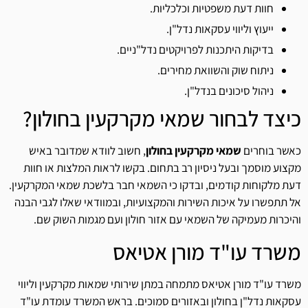
חוות דעת משפטיות וכלכליות.
ייעוץ וליווי עסקאות נדל"ן.
בדיקות היתכנות לפרויקטים נדל"ניים.
ניתוח שוק והשוואת מחירים.
ניהול סיכונים בנדל"ן.
כיצד לבחור שמאי מקרקעין בחולון?
כאשר בוחרים
שמאי מקרקעין בחולון
, חשוב לוודא שמדובר באיש
מקצוע מוסמך ובעל ניסיון רב בתחום. בקשו לראות המלצות או חוות
דעת מלקוחות קודמים, ובדקו כי השמאי חבר בלשכת שמאי המקרקעין.
אל תתפשרו על איכות השירות והמקצועיות, ובמוודאי שאלו לגבי הבנה
והיכרות מעמיקה של השמאי עם אזור חולון ועם מגמות השוק שם.
משרד עו"ד מורן אטיאס
משרד עו"ד מורן אטיאס מתמחה במתן שירותי שמאות מקרקעין וליווי
עסקאות נדל"ן בחולון ובאזורים סמוכים. בראש המשרד עומדת עו"ד