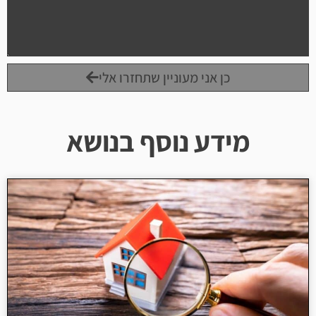
כן אני מעוניין שתחזרו אלי
מידע נוסף בנושא