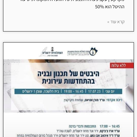
ההיטל הוא 50%
קרא עוד »