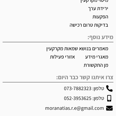
מיסוי מקרקעין
ירידת ערך
הפקעות
בדיקות טרום רכישה
מידע נוסף:
מאמרים בנושא שמאות מקרקעין
מאגרי מידע
אזורי פעילות
מן התקשורת
צרו איתנו קשר כבר היום:
טלפון: 073-7882323
טלפון: 052-3953625
moranatias.r.e@gmail.com