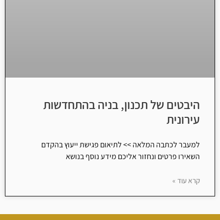
היבטים של תכנון, בניה בהתחדשות
עירונית
למעבר לכתבה המלאה >> לתיאום פגישת ייעוץ בהקדם
השאירו פרטים ונחזור אליכם מידע נוסף בנושא
קרא עוד »