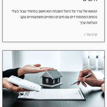
הנושא של ערר על היטל השבחה הוא חשוב במיוחד עבור בעלי
נכסים המתמודדים עם חיובים כספיים משמעותיים עקב
העלאת ערך
קרא עוד »