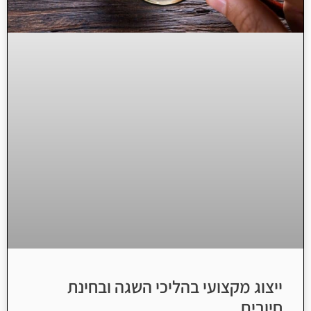
ייצוג מקצועי בהליכי השגה ובחינת
חיובים