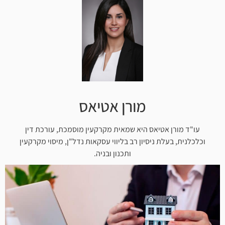
מורן אטיאס
עו"ד מורן אטיאס היא שמאית מקרקעין מוסמכת, עורכת דין
וכלכלנית, בעלת ניסיון רב בליווי עסקאות נדל"ן, מיסוי מקרקעין
ותכנון ובניה.