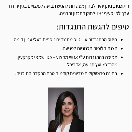
התוכנית, ניתן יהיה לבחון אפשרות להגיש תביעה לפיצויים בגין ירידת
ערך לפי סעיף 197 לחוק התכנון והבניה.
טיפים להגשת התנגדות:
חיזוק ההתנגדות ע"י גיוס מתנגדים נוספים בעלי עניין דומה.
הצגת חלופות תכנוניות לפגיעה.
תמיכה בהתנגדות ע"י אנשי מקצוע – כגון שמאי מקרקעין,
מהנדס/יועץ תנועה, אדריכל.
בחינת פרוטוקולים מדיונים קודמים טרם הפקדת התוכנית.