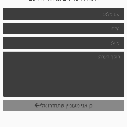
כן אני מעוניין שתחזרו אלי