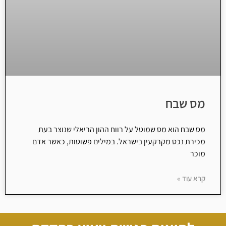
מס שבח
מס שבח הוא מס שמוטל על רווח ההון הריאלי שנוצר בעת
מכירת נכס מקרקעין בישראל. במילים פשוטות, כאשר אדם
מוכר
קרא עוד »