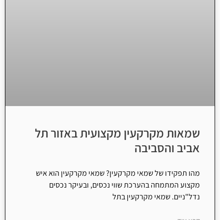
שמאות מקרקעין מקצועית באזור תל
אביב והסביבה
מהו תפקידו של שמאי מקרקעין? שמאי מקרקעין הוא איש
מקצוע המתמחה בהערכת שווי נכסים, ובעיקר נכסים
נדל"ניים. שמאי מקרקעין בתל