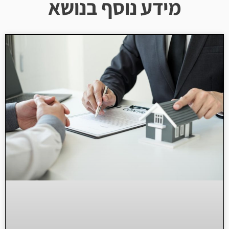
מידע נוסף בנושא