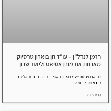
הזמן לנדל"ן – עו"ד חן בוארון טרסיוק
מארחת את מורן אטיאס וליאור שרון
לתיאום פגישת ייעוץ בהקדם השאירו פרטים ונחזור אליכם
מידע נוסף בנושא
קרא עוד »