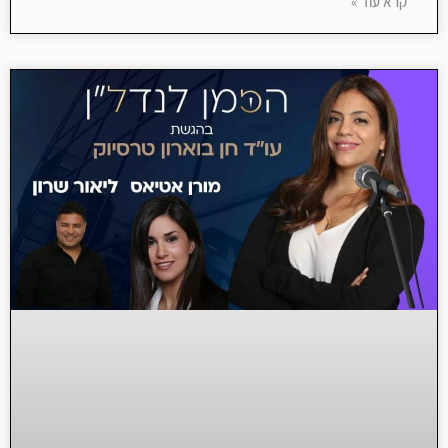
קרא עוד »