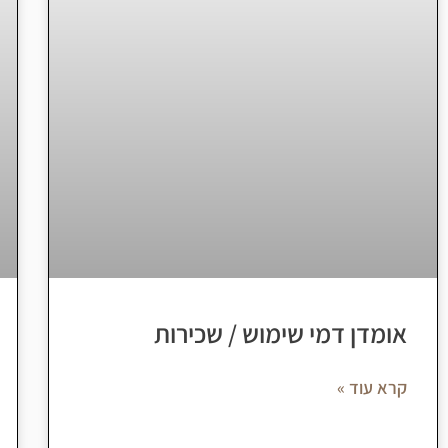
אומדן דמי שימוש / שכירות
קרא עוד »