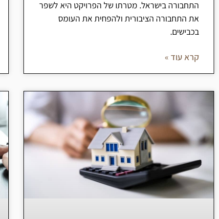
התחבורה בישראל. מטרתו של הפרויקט היא לשפר
את התחבורה הציבורית ולהפחית את העומס
בכבישים.
קרא עוד »