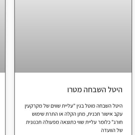
היטל השבחה מטרו
היטל השבחה מוטל בגין "עליית שווים של מקרקעין
עקב אישור תכנית, מתן הקלה או התרת שימוש
חורג" כלומר עליית שווי כתוצאה מפעולה תכנונית
של הוועדה