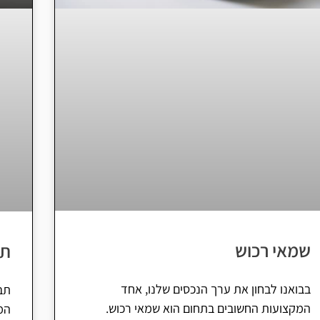
שמאי רכוש
תב
בבואנו לבחון את ערך הנכסים שלנו, אחד
תב
המקצועות החשובים בתחום הוא שמאי רכוש.
המו