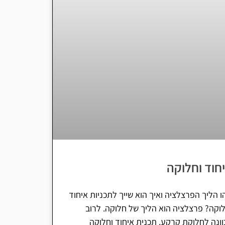
חוד וחלוקה
 הליך הפרצלציה ואיך הוא שייך לתכניות איחוד
לוקה? פרצלציה הוא הליך של חלוקה. לרוב
וונה לחלוקת קרקע. תכנית איחוד וחלוקה