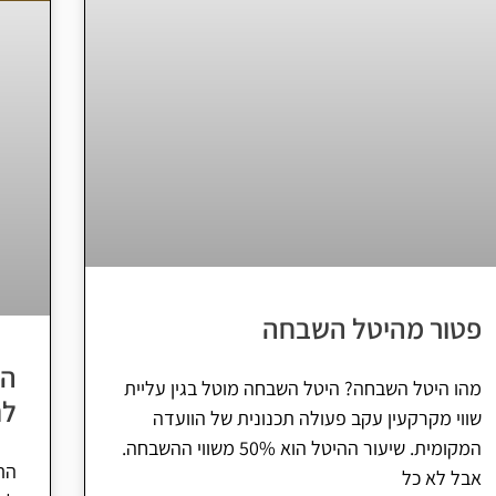
פטור מהיטל השבחה
הת
מהו היטל השבחה? היטל השבחה מוטל בגין עליית
לת
שווי מקרקעין עקב פעולה תכנונית של הוועדה
המקומית. שיעור ההיטל הוא 50% משווי ההשבחה.
הת
אבל לא כל