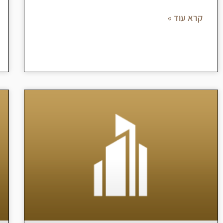
קרא עוד »