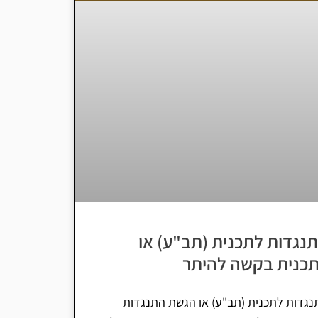
נגדות לתכנית (תב"ע) או
כנית בקשה להיתר
נגדות לתכנית (תב"ע) או הגשת התנגדות