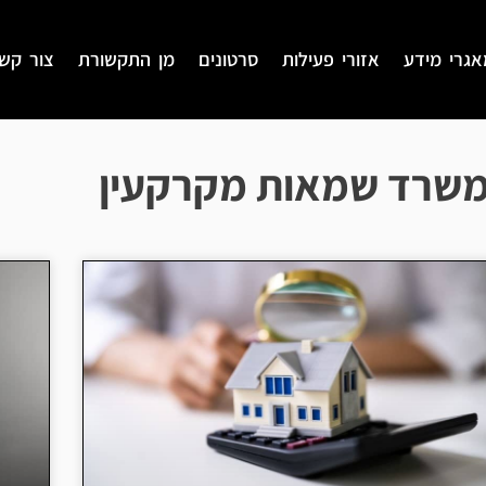
אגרי מידע
אזורי פעילות
סרטונים
מן התקשורת
צור קש
שרד שמאות מקרקעין