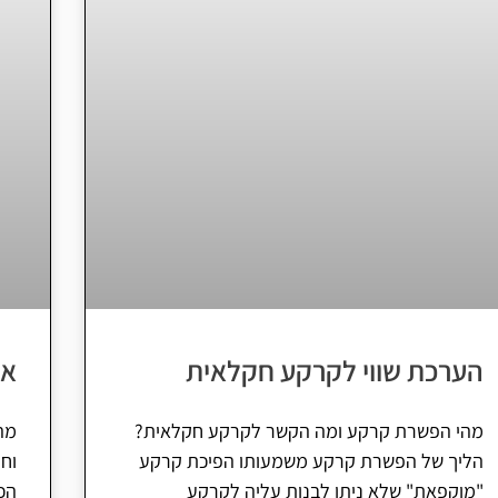
הערכת שווי לקרקע חקלאית
אי
מהי הפשרת קרקע ומה הקשר לקרקע חקלאית?
מהו
הליך של הפשרת קרקע משמעותו הפיכת קרקע
וח
"מוקפאת" שלא ניתן לבנות עליה לקרקע
הכ