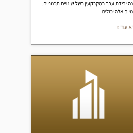
ה ירידת ערך במקרקעין בשל שינויים תכנוניים.
ויים אלה יכולים
א עוד »