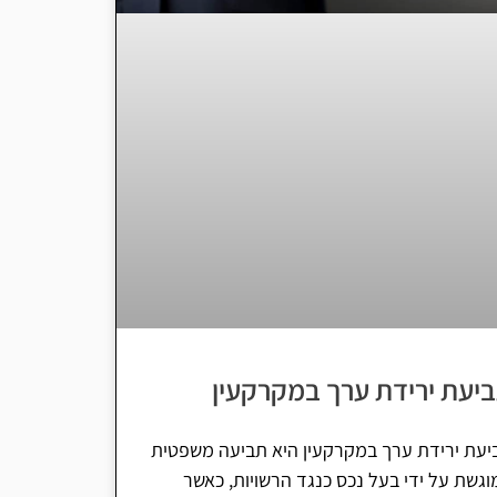
יעת ירידת ערך במקרקעין
יעת ירידת ערך במקרקעין היא תביעה משפטית
גשת על ידי בעל נכס כנגד הרשויות, כאשר