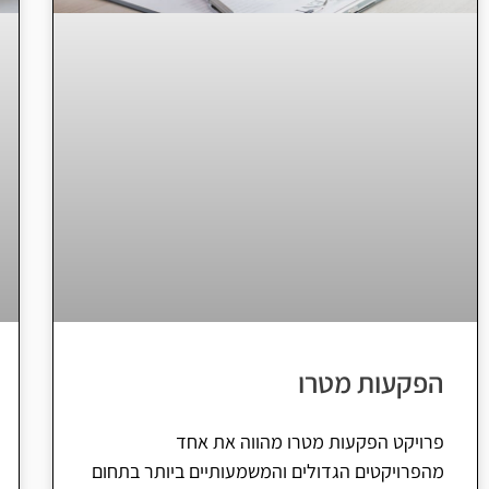
הפקעות מטרו
פרויקט הפקעות מטרו מהווה את אחד
מהפרויקטים הגדולים והמשמעותיים ביותר בתחום