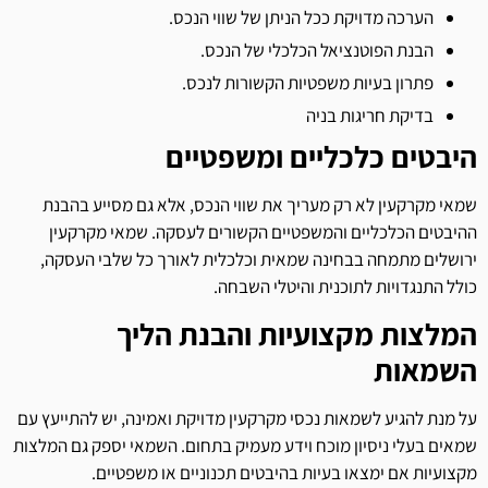
הערכה מדויקת ככל הניתן של שווי הנכס.
הבנת הפוטנציאל הכלכלי של הנכס.
פתרון בעיות משפטיות הקשורות לנכס.
בדיקת חריגות בניה
היבטים כלכליים ומשפטיים
שמאי מקרקעין לא רק מעריך את שווי הנכס, אלא גם מסייע בהבנת
ההיבטים הכלכליים והמשפטיים הקשורים לעסקה. שמאי מקרקעין
ירושלים מתמחה בבחינה שמאית וכלכלית לאורך כל שלבי העסקה,
כולל התנגדויות לתוכנית והיטלי השבחה.
המלצות מקצועיות והבנת הליך
השמאות
על מנת להגיע לשמאות נכסי מקרקעין מדויקת ואמינה, יש להתייעץ עם
שמאים בעלי ניסיון מוכח וידע מעמיק בתחום. השמאי יספק גם המלצות
מקצועיות אם ימצאו בעיות בהיבטים תכנוניים או משפטיים.