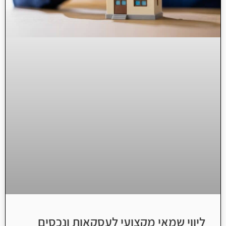
ליווי שמאי מקצועי לעסקאות ונכסים