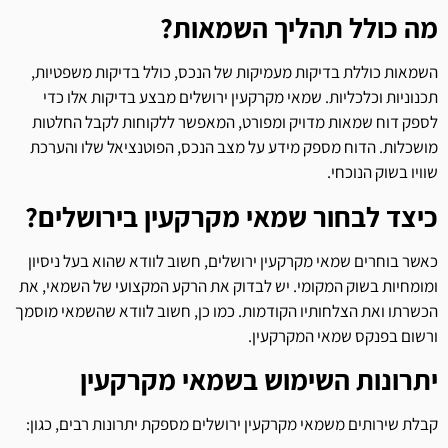
מה כולל תהליך השמאות?
השמאות כוללת בדיקות מעמיקות של הנכס, כולל בדיקות משפטיות,
תכנוניות וכלכליות. שמאי מקרקעין ירושלים מבצע בדיקות אלו כדי
לספק דוח שמאות מדויק ומפורט, המאפשר ללקוחות לקבל החלטות
מושכלות. הדוח מספק מידע על מצב הנכס, הפוטנציאל שלו והערכת
שוויו בשוק הנוכחי.
כיצד לבחור שמאי מקרקעין בירושלים?
כאשר בוחרים שמאי מקרקעין ירושלים, חשוב לוודא שהוא בעל ניסיון
ומומחיות בשוק המקומי. יש לבדוק את הרקע המקצועי של השמאי, את
הכשרתו ואת הצלחותיו הקודמות. כמו כן, חשוב לוודא שהשמאי מוסמך
ורשום בפנקס שמאי המקרקעין.
יתרונות השימוש בשמאי מקרקעין
קבלת שירותים משמאי מקרקעין ירושלים מספקת יתרונות רבים, כגון: