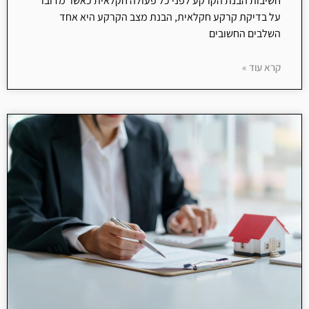
חשיבות הבנת הקרקע לפני כל פעולה חקלאית כאשר מדובר
על בדיקת קרקע חקלאית, הבנת מצב הקרקע היא אחד
השלבים החשובים
קרא עוד »