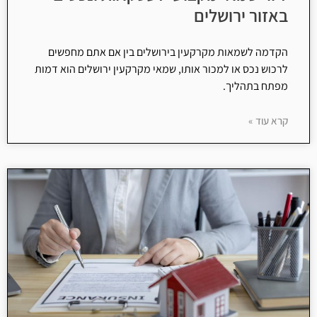
באזור ירושלים
הקדמה לשמאות מקרקעין בירושלים בין אם אתם מחפשים
לרכוש נכס או למכור אותו, שמאי מקרקעין ירושלים הוא דמות
מפתח בתהליך.
קרא עוד »