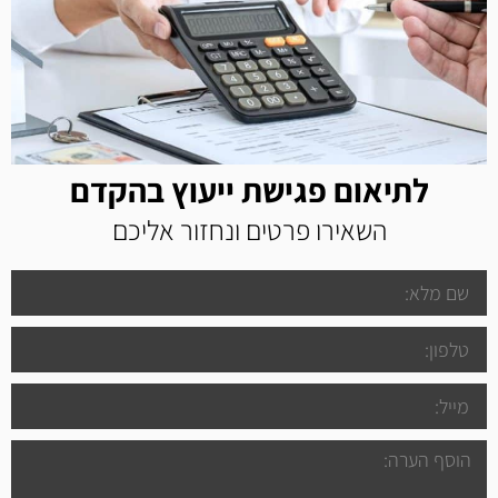
לתיאום פגישת ייעוץ בהקדם
השאירו פרטים ונחזור אליכם