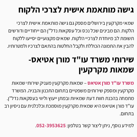
גישה מותאמת אישית לצרכי הלקוח
שמאי מקרקעין בירושלים מספק גם גישה מותאמת אישית לצרכי
הלקוח. הם מבינים שכל נכס וכל עסקאות נדל"ן הם ייחודיים ודורשים
תשומת לב מיוחדת לצרכיי הלקוח. שמאים מקצועיים יסייעו ללקוח
להבין את התמונה הכוללת ולקבל החלטות בהתאם לצרכיו ולמטרותיו.
שירותי משרד עו"ד מורן אטיאס-
שמאות מקרקעין
משרד עו"ד מורן אטיאס
– שמאות מקרקעין מעניק שירותי שמאות
מקרקעין ומספק שירותים משפטיים בתחום התכנון והבניה. המשרד
מתמחה בהכנת חוות דעת שמאיות ובמתן ייעוץ וליווי בעסקאות נדל"ן.
עו"ד מורן אטיאס היא שמאית מקרקעין מוסמכת וכלכלנית עם ניסיון רב
בתחום.
למידע נוסף, ניתן ליצור קשר בטלפון:
052-3953625
.