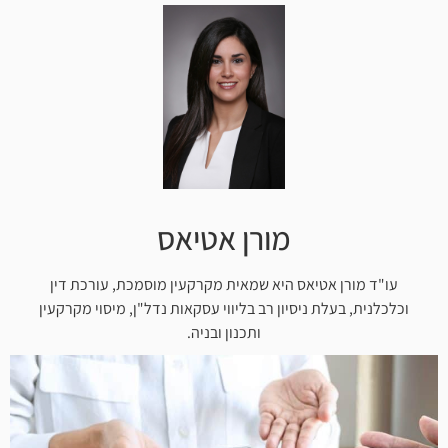
מורן אטיאס
עו"ד מורן אטיאס היא שמאית מקרקעין מוסמכת, עורכת דין
וכלכלנית, בעלת ניסיון רב בליווי עסקאות נדל"ן, מיסוי מקרקעין
ותכנון ובניה.