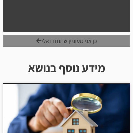
כן אני מעוניין שתחזרו אלי
מידע נוסף בנושא