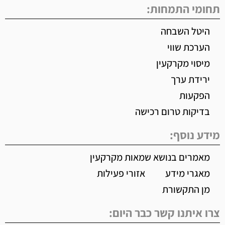
תחומי התמחות:
היטל השבחה
הערכת שווי
מיסוי מקרקעין
ירידת ערך
הפקעות
בדיקות טרום רכישה
מידע נוסף:
מאמרים בנושא שמאות מקרקעין
מאגרי מידע
אזורי פעילות
מן התקשורת
צרו איתנו קשר כבר היום: