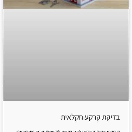
בדיקת קרקע חקלאית