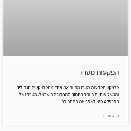
הפקעות מטרו
פרויקט הפקעות מטרו מהווה את אחד מהפרויקטים הגדולים
והמשמעותיים ביותר בתחום התחבורה בישראל. מטרתו של
הפרויקט היא לשפר את התחבורה
קרא עוד »