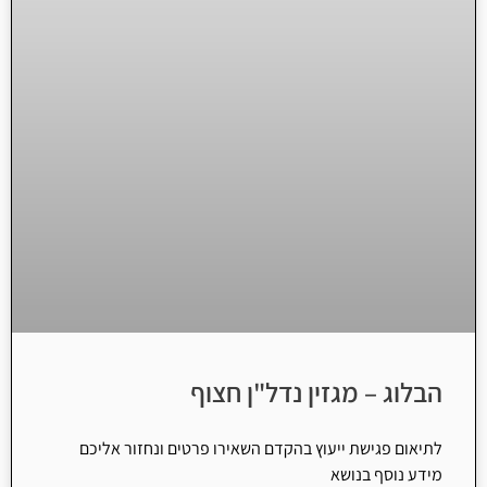
הבלוג – מגזין נדל"ן חצוף
לתיאום פגישת ייעוץ בהקדם השאירו פרטים ונחזור אליכם
מידע נוסף בנושא