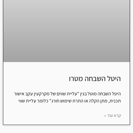
היטל השבחה מטרו
היטל השבחה מוטל בגין "עליית שווים של מקרקעין עקב אישור
תכנית, מתן הקלה או התרת שימוש חורג" כלומר עליית שווי
קרא עוד »