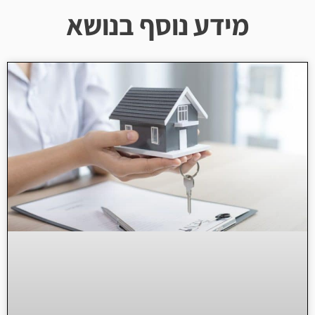
מידע נוסף בנושא