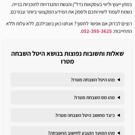
במתן ייעוץ וליווי בעסקאות נדל"ן והגשת התנגדויות לתוכניות בנייה.
נשמח לעמוד לשירותכם ולספק את המידע המקצועי ביותר עבורכם.
רוצים לבדוק אם אפשר לחסוך? אנחנו כאן בשבילכם, ללא עלות וללא
התחייבות:
052-395-3625
.
שאלות ותשובות נפוצות בנושא היטל השבחה
מטרו
מהו היטל השבחה מטרו?
מהו מס השבחת מטרו?
כיצד מחושב היטל השבחה מטרו?
מהו המועד הקובע לחישוב ההשבחה?