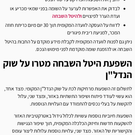
לבדוק את האפשרות לערער על השומה בפני שמאי מכריע או
ועדת הערר לפיצויים
ולהיטל השבחה
לדווח על העסקה לוועדה המקומית תוך 30 יום מיום כריתת חוזה
המכר, למניעת ריבית פיגורים
ניתן גם לפנות לוועדה המקומית לקבלת מידע מוקדם על החבות בהיטל
השבחה או להזמנת שומה מוקדמת לפני מימוש הנכס.
השפעת היטל השבחה מטרו על שוק
הנדל"ן
לתשלום זה השפעות מרחיקות לכת על שוק הנדל"ן המקומי. מצד אחד,
הוא עשוי לעודד פיתוח ושיפור התשתיות באזור, ומצד שני, עלול
להקשות על בעלי נכסים להתמודד עם העלויות הנוספות.
השפעות חיוביות נוספות עשויות לכלול גידול באטרקטיביות האזור
להשקעות חדשות וחיזוק הכלכלה המקומית, תוך שיפור הנגישות
והקישוריות של האזור. מצד שני, עלויות נוספות עלולות ליצור עומס