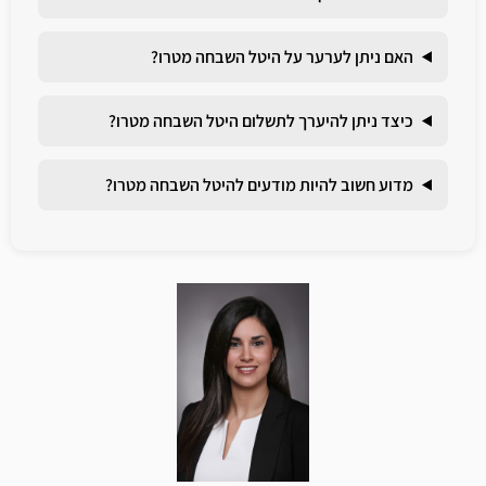
האם ניתן לערער על היטל השבחה מטרו?
כיצד ניתן להיערך לתשלום היטל השבחה מטרו?
מדוע חשוב להיות מודעים להיטל השבחה מטרו?