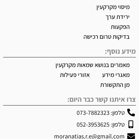
מיסוי מקרקעין
ירידת ערך
הפקעות
בדיקות טרום רכישה
מידע נוסף:
מאמרים בנושא שמאות מקרקעין
מאגרי מידע
אזורי פעילות
מן התקשורת
צרו איתנו קשר כבר היום:
טלפון: 073-7882323
טלפון: 052-3953625
moranatias.r.e@gmail.com