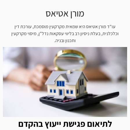
מורן אטיאס
עו"ד מורן אטיאס היא שמאית מקרקעין מוסמכת, עורכת דין
וכלכלנית, בעלת ניסיון רב בליווי עסקאות נדל"ן, מיסוי מקרקעין
ותכנון ובניה.
לתיאום פגישת ייעוץ בהקדם