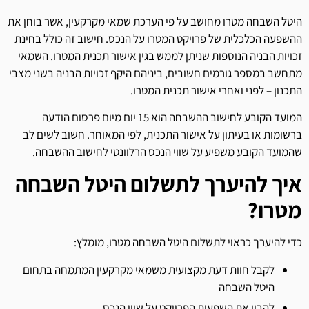
היטל השבחה מטרו מחושב על פי הערכת שמאי מקרקעין, אשר בוחן את
ההשפעה הכלכלית של פרויקט המטרו על הנכס. חישוב זה כולל בחינת
זכויות הבניה הנוספות שניתן לממש בגין אישור תכנית המטרו. השמאי
מתחשב במספר גורמים חשובים, ביניהם היקף זכויות הבניה בשני מצבי
התכנון – לפני ואחרי אישור תכנית המטרו.
המועד הקובע לחישוב ההשבחה הוא 15 יום מיום פרסום הודעה
ברשומות או בעיתון על אישור התכנית, לפי המאוחר. חשוב לשים לב
שהמועד הקובע משפיע על שווי הנכס הרלוונטי לחישוב ההשבחה.
איך להיערך לתשלום היטל השבחה
מטרו?
כדי להיערך כראוי לתשלום היטל השבחה מטרו, מומלץ:
לקבל חוות דעת מקצועית משמאי מקרקעין המתמחה בתחום
היטל השבחה
להבין את השפעות הפרויקט על שווי הנכס