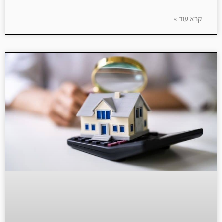
קרא עוד »