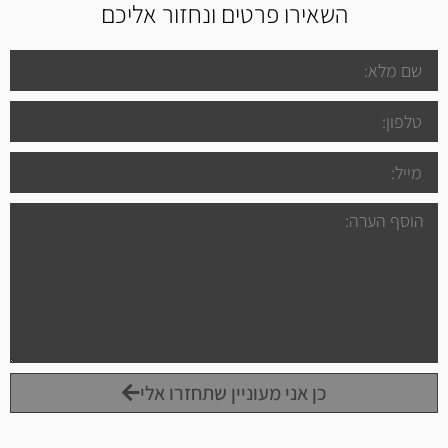
השאירו פרטים ונחזור אליכם
כן אני מעוניין שתחזרו אלי